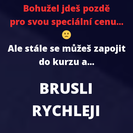
Bohužel jdeš pozdě
pro svou speciální cenu...
Ale stále se můžeš zapojit
do kurzu a...
BRUSLI
RYCHLEJI