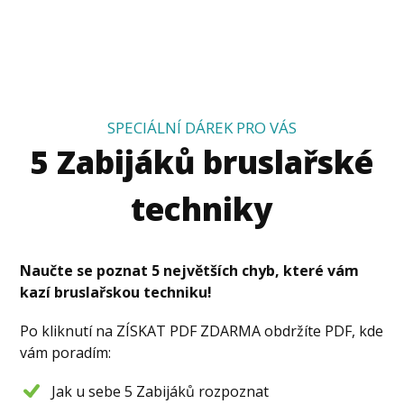
SPECIÁLNÍ DÁREK PRO VÁS
5 Zabijáků bruslařské
techniky
Naučte se poznat 5 největších chyb, které vám
kazí bruslařskou techniku!
Po kliknutí na ZÍSKAT PDF ZDARMA obdržíte PDF, kde
vám poradím:
Jak u sebe 5 Zabijáků rozpoznat